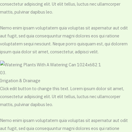
consectetur adipiscing elit. Ut elit tellus, luctus nec ullamcorper
mattis, pulvinar dapibus leo.
Nemo enim ipsam voluptatem quia voluptas sit aspernatur aut odit
aut fugit, sed quia consequuntur magni dolores eos qui ratione
voluptatem sequi nesciunt. Neque porro quisquam est, qui dolorem
ipsum quia dolor sit amet, consectetur, adipisci velit.
03.
Irrigation & Drainage
Click edit button to change this text. Lorem ipsum dolor sit amet,
consectetur adipiscing elit. Ut elit tellus, luctus nec ullamcorper
mattis, pulvinar dapibus leo.
Nemo enim ipsam voluptatem quia voluptas sit aspernatur aut odit
aut fugit, sed quia consequuntur magni dolores eos qui ratione