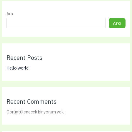
Ara
Ara
Recent Posts
Hello world!
Recent Comments
Görüntülenecek bir yorum yok.