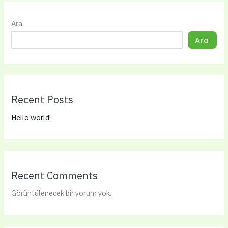
Ara
Ara
Recent Posts
Hello world!
Recent Comments
Görüntülenecek bir yorum yok.